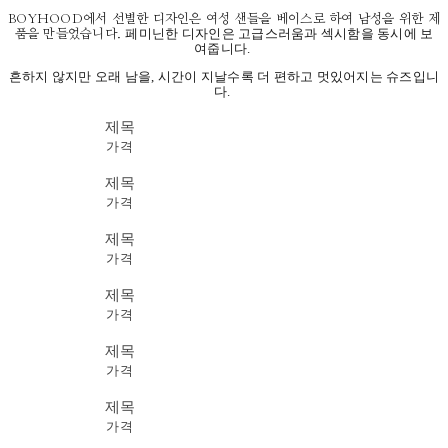
BOYHOOD에서 선별한 디자인은 여성 샌들을 베이스로 하여 남성을 위한 제
페미닌한 디자인은 고급스러움과 섹시함을 동시에 보
품을 만들었습니다.
여줍니다.
흔하지 않지만 오래 남을, 시간이 지날수록 더 편하고 멋있어지는 슈즈입니
다.
제목
가격
제목
가격
제목
가격
제목
가격
제목
가격
제목
가격