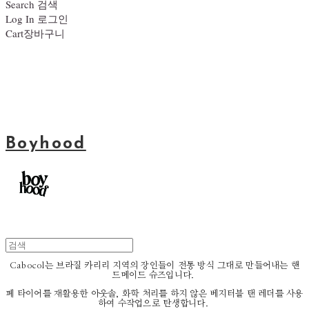
Search
검색
Log In
로그인
Cart
장바구니
Boyhood
Cabocol는 브라질 카리리 지역의 장인들이 전통 방식 그대로 만들어내는 핸
드메이드 슈즈입니다.
폐 타이어를 재활용한 아웃솔, 화학 처리를 하지 않은 베지터블 탠 레더를 사용
하여 수작업으로 탄생합니다.